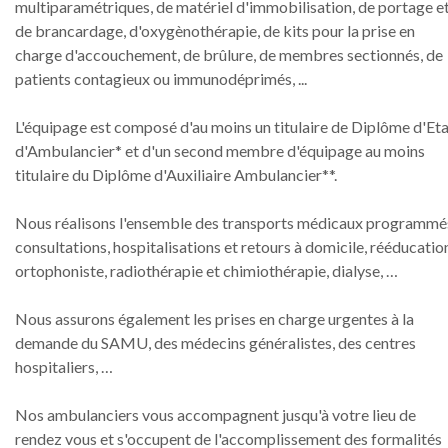
multiparamétriques, de matériel d'immobilisation, de portage e
de brancardage, d'oxygènothérapie, de kits pour la prise en
charge d'accouchement, de brûlure, de membres sectionnés, de
patients contagieux ou immunodéprimés, ...
L'équipage est composé d'au moins un titulaire de Diplôme d'Et
d'Ambulancier* et d'un second membre d'équipage au moins
titulaire du Diplôme d'Auxiliaire Ambulancier**.
Nous réalisons l'ensemble des transports médicaux programmés
consultations, hospitalisations et retours à domicile, rééducatio
ortophoniste, radiothérapie et chimiothérapie, dialyse, …
Nous assurons également les prises en charge urgentes à la
demande du SAMU, des médecins généralistes, des centres
hospitaliers, …
Nos ambulanciers vous accompagnent jusqu'à votre lieu de
rendez vous et s'occupent de l'accomplissement des formalités