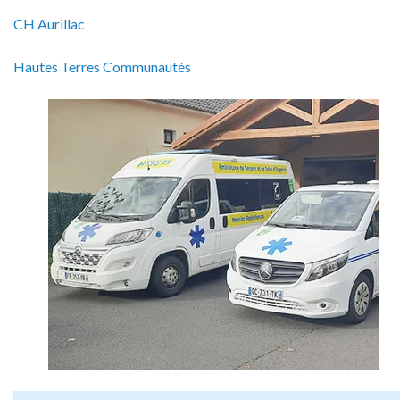
CH Aurillac
Hautes Terres Communautés