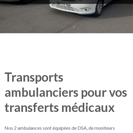
Transports
ambulanciers
pour
vos
transferts
médicaux
Nos 2 ambulances sont équipées de DSA, de moniteurs