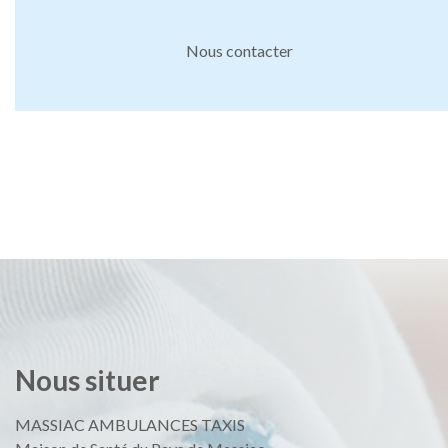
Nous contacter
Nous
situer
MASSIAC AMBULANCES TAXIS