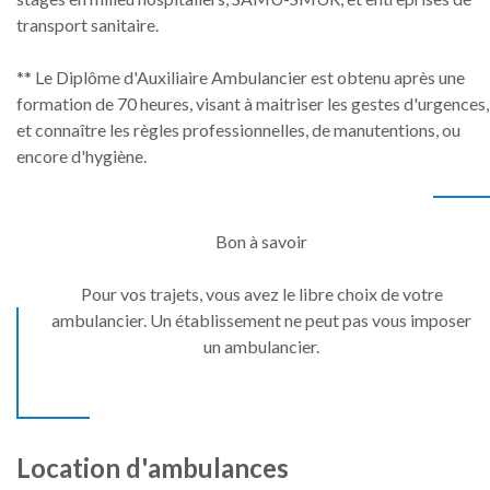
transport sanitaire.
** Le Diplôme d'Auxiliaire Ambulancier est obtenu après une
formation de 70 heures, visant à maitriser les gestes d'urgences,
et connaître les règles professionnelles, de manutentions, ou
encore d'hygiène.
Bon à savoir
Pour vos trajets, vous avez le libre choix de votre
ambulancier. Un établissement ne peut pas vous imposer
un ambulancier.
Location
d'ambulances