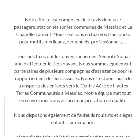
Notre flotte est composée de 7 taxis dont un 7
passagers, stationnés sur les communes de Massiac et La
Chapelle Laurent. Nous réalisons en taxi vos transports
pour motifs médicaux, personnels, professionnels, …
Tous nos taxis ont le conventionnement Sécurité Social
afin d'effectuer le tiers payant. Nous sommes également
partenaires de plusieurs compagnies d'assistance pour le
rappatriement de leurs assurés. Nous effectuons aussi le
transports des enfants vers le Centre Aéré de Hautes
Terres Communautés à Massiac. Notre équipe met tout
en œuvre pour vous assurer une pretation de qualité.
Nous disposons également de fauteuils roulants et sièges
enfants sur demande.
Notre flotte fait l'objet d'un entretien rigoureux par les