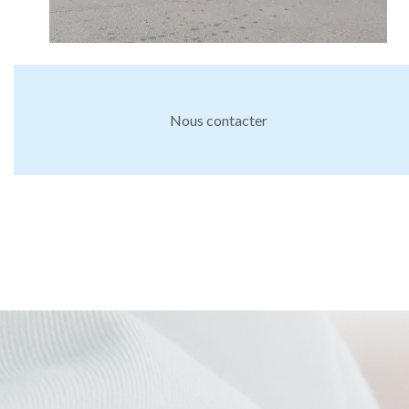
Nous contacter