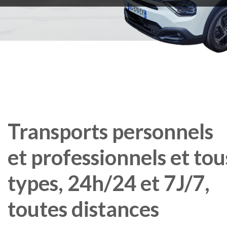
Transports
personnels
et
professionnels
et
tou
types,
24h/24
et
7J/7,
toutes
distances