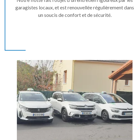
garagistes locaux, et est renouvellée régulièrement dans
un soucis de confort et de sécurité.