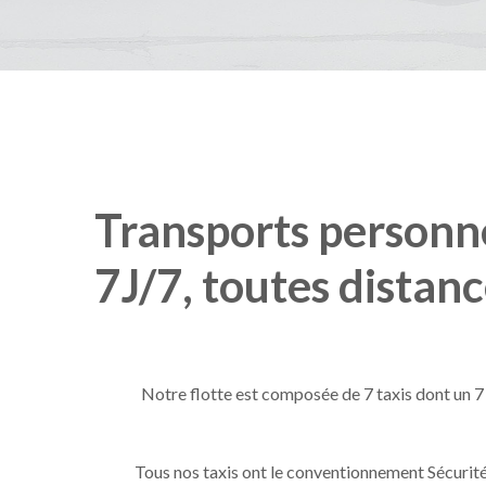
Transports
personn
7J/7,
toutes
distanc
Notre flotte est composée de 7 taxis dont un 7
Tous nos taxis ont le conventionnement Sécurité