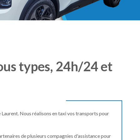
ous
types,
24h/24
et
Laurent. Nous réalisons en taxi vos transports pour
artenaires de plusieurs compagnies d'assistance pour