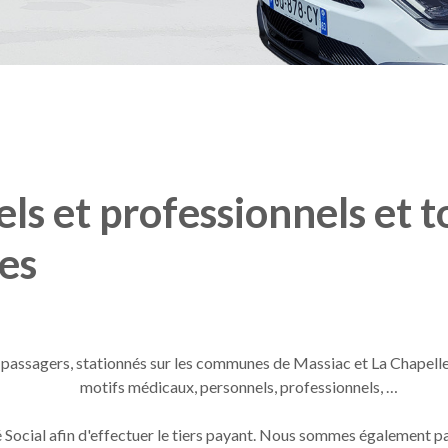
els
et
professionnels
et
t
es
 passagers, stationnés sur les communes de Massiac et La Chapelle 
motifs médicaux, personnels, professionnels, …
 Social afin d'effectuer le tiers payant. Nous sommes également p