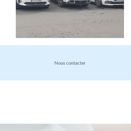
Nous contacter