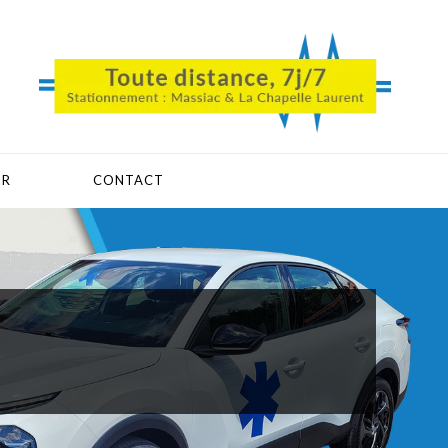
MR
CONTACT