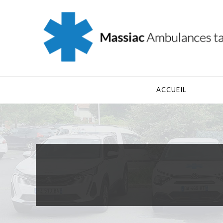
ACCUEIL