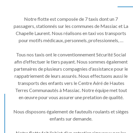
Notre flotte est composée de 7 taxis dont un 7
passagers, stationnés sur les communes de Massiac et La
Chapelle Laurent. Nous réalisons en taxi vos transports
pour motifs médicaux, personnels, professionnels, …
Tous nos taxis ont le conventionnement Sécurité Social
afin d'effectuer le tiers payant. Nous sommes également
partenaires de plusieurs compagnies d'assistance pour le
rappatriement de leurs assurés. Nous effectuons aussi le
transports des enfants vers le Centre Aéré de Hautes
Terres Communautés à Massiac. Notre équipe met tout
en œuvre pour vous assurer une pretation de qualité.
Nous disposons également de fauteuils roulants et sièges
enfants sur demande.
Notre flotte fait l'objet d'un entretien rigoureux par les