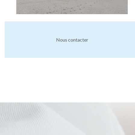
Nous contacter