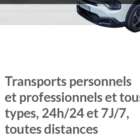
Transports
personnels
et
professionnels
et
tou
types,
24h/24
et
7J/7,
toutes
distances