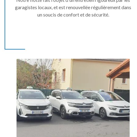
garagistes locaux, et est renouvellée régulièrement dans
un soucis de confort et de sécurité.