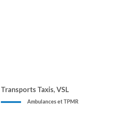
Transports
Taxis,
VSL
Ambulances
et
TPMR