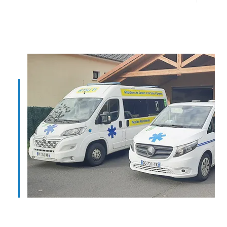
Ambulance